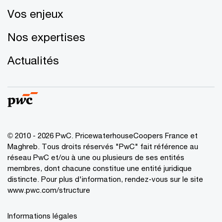
Vos enjeux
Nos expertises
Actualités
© 2010 - 2026 PwC. PricewaterhouseCoopers France et
Maghreb. Tous droits réservés "PwC" fait référence au
réseau PwC et/ou à une ou plusieurs de ses entités
membres, dont chacune constitue une entité juridique
distincte. Pour plus d'information, rendez-vous sur le site
www.pwc.com/structure
Informations légales