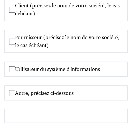
Client (précisez le nom de votre société, le cas
échéant)
Fournisseur (précisez le nom de votre société,
le cas échéant)
Utilisateur du système d'informations
Autre, précisez ci-dessous