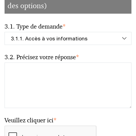
des options)
3.1. Type de demande
*
3.2. Précisez votre réponse
*
Veuillez cliquer ici
*