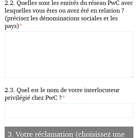
2.2. Quelles sont les entités du réseau PwC avec
lesquelles vous êtes ou avez été en relation ?
(précisez les dénominations sociales et les
pays)
*
2.3. Quel est le nom de votre interlocuteur
privilégié chez PwC ?
*
3. Votre réclamation (choisissez une