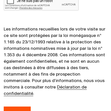
Les informations recueillies lors de votre visite sur
ce site sont protégées par la loi monégasque n°
1.165 du 23/12/1993 relative à la protection des
informations nominatives mise à jour par la loi n°
1.353 du 4 décembre 2008. Ces informations sont
également confidentielles, et ne sont en aucun
cas destinées à être diffusées à des tiers,
notamment à des fins de prospection
commerciale. Pour plus d’informations, nous vous
invitons à consulter notre
Déclaration de
confidentialité
.