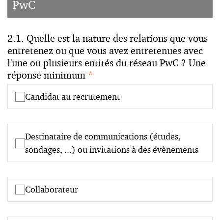
PwC
2.1. Quelle est la nature des relations que vous
entretenez ou que vous avez entretenues avec
l'une ou plusieurs entités du réseau PwC ? Une
réponse minimum
*
Candidat au recrutement
Destinataire de communications (études,
sondages, ...) ou invitations à des évènements
Collaborateur