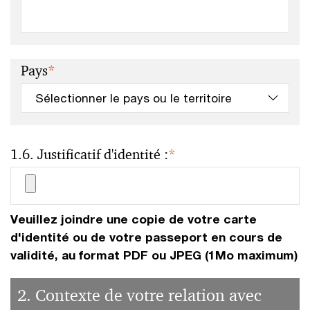
Pays
*
1.6. Justificatif d'identité :
*
Veuillez joindre une copie de votre carte
d'identité ou de votre passeport en cours de
validité, au format PDF ou JPEG (1Mo maximum)
2. Contexte de votre relation avec