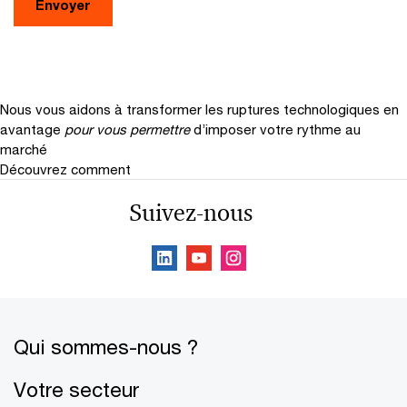
Envoyer
Nous vous aidons à transformer les ruptures technologiques en
avantage
pour vous permettre
d’imposer votre rythme au
marché
Découvrez comment
Suivez-nous
Qui sommes-nous ?
Votre secteur